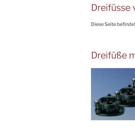
Dreifüsse 
Diese Seite befinde
Dreifüße m