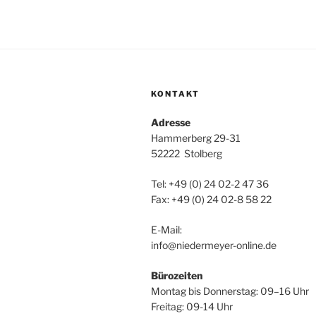
KONTAKT
Adresse
Hammerberg 29-31
52222 Stolberg
Tel: +49 (0) 24 02-2 47 36
Fax: +49 (0) 24 02-8 58 22
E-Mail:
info@niedermeyer-online.de
Bürozeiten
Montag bis Donnerstag: 09–16 Uhr
Freitag: 09-14 Uhr