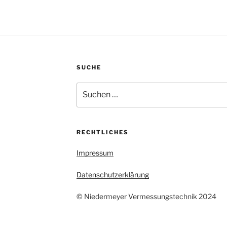
SUCHE
Suche
nach:
RECHTLICHES
Impressum
Datenschutzerklärung
© Niedermeyer Vermessungstechnik 2024