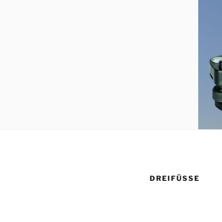
DREIFÜSSE