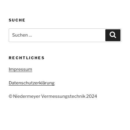
SUCHE
Suche
Suche
nach:
RECHTLICHES
Impressum
Datenschutzerklärung
© Niedermeyer Vermessungstechnik 2024