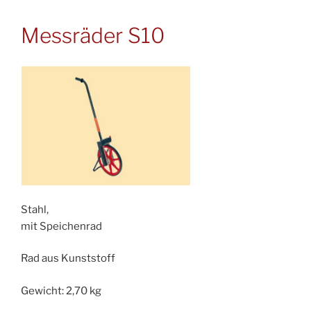
Messräder S10
Stahl,
mit Speichenrad
Rad aus Kunststoff
Gewicht: 2,70 kg