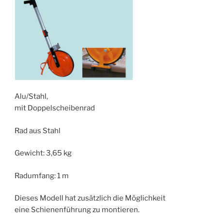
Alu/Stahl,
mit Doppelscheibenrad
Rad aus Stahl
Gewicht: 3,65 kg
Radumfang: 1 m
Dieses Modell hat zusätzlich die Möglichkeit
eine Schienenführung zu montieren.