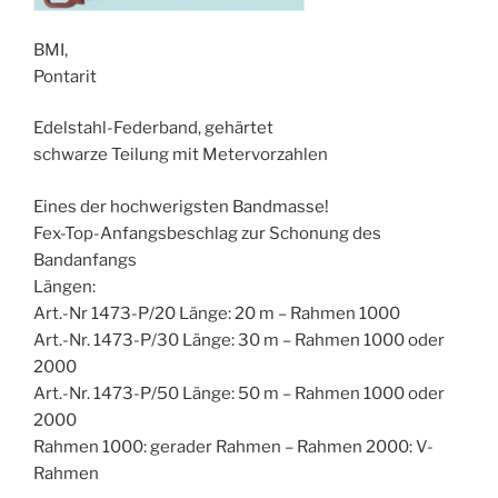
BMI,
Pontarit
Edelstahl-Federband, gehärtet
schwarze Teilung mit Metervorzahlen
Eines der hochwerigsten Bandmasse!
Fex-Top-Anfangsbeschlag zur Schonung des
Bandanfangs
Längen:
Art.-Nr 1473-P/20 Länge: 20 m – Rahmen 1000
Art.-Nr. 1473-P/30 Länge: 30 m – Rahmen 1000 oder
2000
Art.-Nr. 1473-P/50 Länge: 50 m – Rahmen 1000 oder
2000
Rahmen 1000: gerader Rahmen – Rahmen 2000: V-
Rahmen