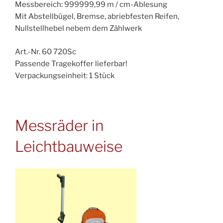
Messbereich: 999999,99 m / cm-Ablesung
Mit Abstellbügel, Bremse, abriebfesten Reifen,
Nullstellhebel nebem dem Zählwerk
Art.-Nr. 60 720Sc
Passende Tragekoffer lieferbar!
Verpackungseinheit: 1 Stück
Messräder in
Leichtbauweise