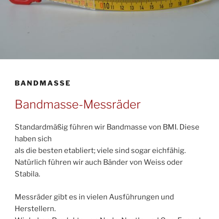
BANDMASSE
Bandmasse-Messräder
Standardmäßig führen wir Bandmasse von BMI. Diese
haben sich
als die besten etabliert; viele sind sogar eichfähig.
Natürlich führen wir auch Bänder von Weiss oder
Stabila.
Messräder gibt es in vielen Ausführungen und
Herstellern.