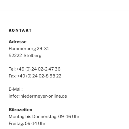
KONTAKT
Adresse
Hammerberg 29-31
52222 Stolberg
Tel: +49 (0) 24 02-2 47 36
Fax: +49 (0) 24 02-8 58 22
E-Mail:
info@niedermeyer-online.de
Bürozeiten
Montag bis Donnerstag: 09–16 Uhr
Freitag: 09-14 Uhr