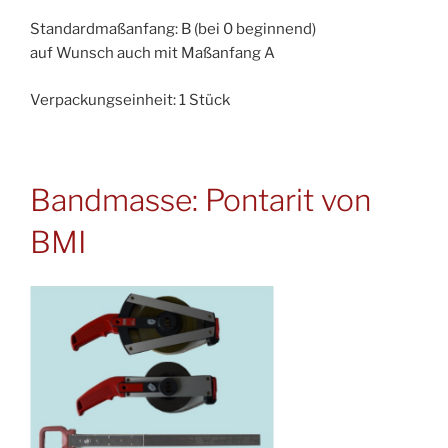
Standardmaßanfang: B (bei 0 beginnend)
auf Wunsch auch mit Maßanfang A
Verpackungseinheit: 1 Stück
Bandmasse: Pontarit von
BMI